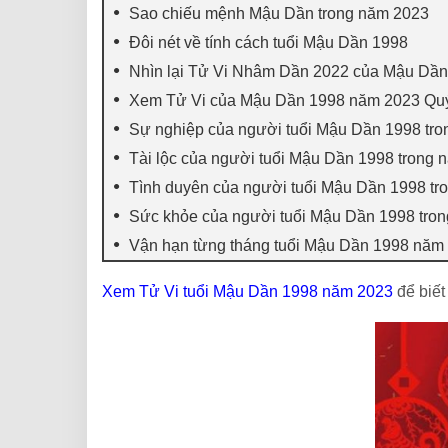
Sao chiếu mệnh Mậu Dần trong năm 2023
Đôi nét về tính cách tuổi Mậu Dần 1998
Nhìn lại Tử Vi Nhâm Dần 2022 của Mậu Dầ
Xem Tử Vi của Mậu Dần 1998 năm 2023 Qu
Sự nghiệp của người tuổi Mậu Dần 1998 tr
Tài lộc của người tuổi Mậu Dần 1998 trong
Tình duyên của người tuổi Mậu Dần 1998 t
Sức khỏe của người tuổi Mậu Dần 1998 tro
Vận hạn từng tháng tuổi Mậu Dần 1998 năm
Xem Tử Vi tuổi Mậu Dần 1998 năm 2023
để biế