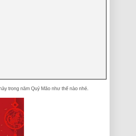
i này trong năm Quý Mão như thế nào nhé.