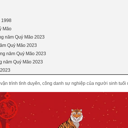
n 1998
ý Mão
ong năm Quý Mão 2023
 năm Quý Mão 2023
rong năm Quý Mão 2023
ng năm Quý Mão 2023
 2023
t vận trình tình duyên, công danh sự nghiệp của người sinh tuổ