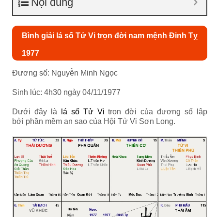
Nội dung
Bình giải lá số Tử Vi trọn đời nam mệnh Đinh Tỵ
1977
Đương số: Nguyễn Minh Ngọc
Sinh lúc: 4h30 ngày 04/11/1977
Dưới đây là
lá số Tử Vi
trọn đời của đương số lập
bởi phần mềm an sao của Hội Tử Vi Sơn Long.