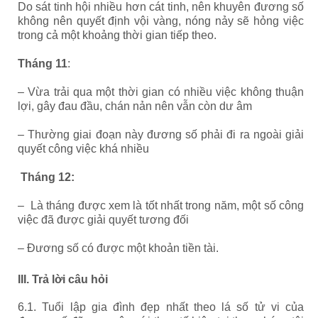
Do sát tinh hội nhiều hơn cát tinh, nên khuyên đương số
không nên quyết định vội vàng, nóng nảy sẽ hỏng việc
trong cả một khoảng thời gian tiếp theo.
Tháng 11
:
– Vừa trải qua một thời gian có nhiều việc không thuận
lợi, gây đau đầu, chán nản nên vẫn còn dư âm
– Thường giai đoạn này đương số phải đi ra ngoài giải
quyết công việc khá nhiều
Tháng 12:
– Là tháng được xem là tốt nhất trong năm, một số công
việc đã được giải quyết tương đối
– Đương số có được một khoản tiền tài.
III. Trả lời câu hỏi
6.1. Tuổi lập gia đình đẹp nhất theo lá số tử vi của