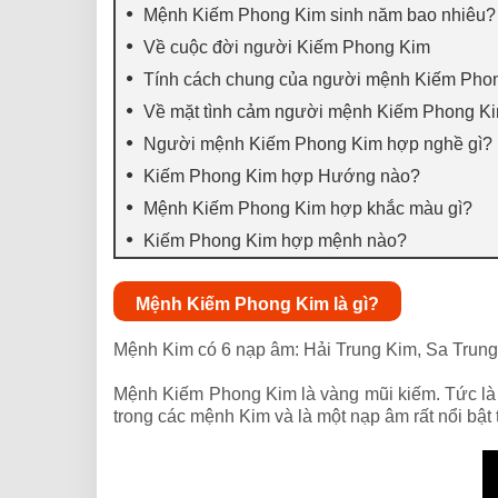
Mệnh Kiếm Phong Kim sinh năm bao nhiêu?
Về cuộc đời người Kiếm Phong Kim
Tính cách chung của người mệnh Kiếm Pho
Về mặt tình cảm người mệnh Kiếm Phong K
Người mệnh Kiếm Phong Kim hợp nghề gì?
Kiếm Phong Kim hợp Hướng nào?
Mệnh Kiếm Phong Kim hợp khắc màu gì?
Kiếm Phong Kim hợp mệnh nào?
Mệnh Kiếm Phong Kim là gì?
Mệnh Kim có 6 nạp âm: Hải Trung Kim, Sa Trun
Mệnh Kiếm Phong Kim là vàng mũi kiếm. Tức là l
trong các mệnh Kim và là một nạp âm rất nổi bật