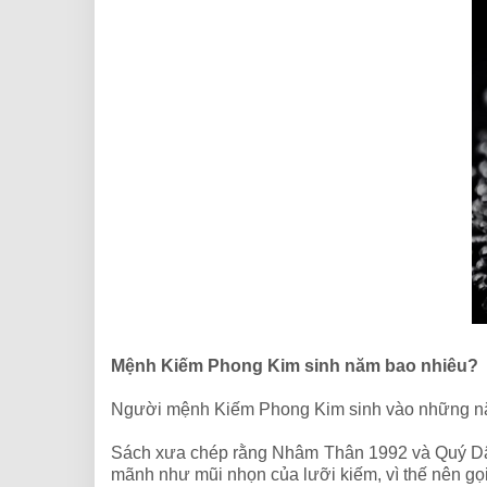
Mệnh Kiếm Phong Kim sinh năm bao nhiêu?
Người mệnh Kiếm Phong Kim sinh vào những n
Sách xưa chép rằng Nhâm Thân 1992 và Quý Dậu 
mãnh như mũi nhọn của lưỡi kiếm, vì thế nên gọ