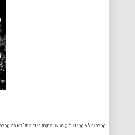
ợng có khí thế cực thịnh. Kim già cứng và cương