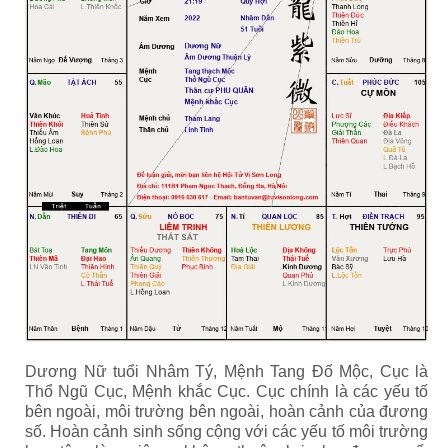
Dương Nữ tuổi Nhâm Tý, Mệnh Tang Đố Mộc, Cục là
Thổ Ngũ Cục, Mệnh khắc Cục. Cục chính là các yếu tố
bên ngoài, môi trường bên ngoài, hoàn cảnh của đương
số. Hoàn cảnh sinh sống cộng với các yếu tố môi trường