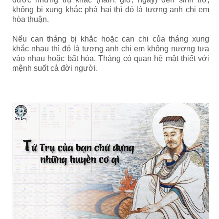
không bị xung khắc phá hại thì đó là tượng anh chị em
hòa thuận.
Nếu can tháng bị khắc hoặc can chi của tháng xung
khắc nhau thì đó là tượng anh chị em không nương tựa
vào nhau hoặc bất hòa.
Tháng có quan hệ mật thiết với
mệnh suốt cả đời người.