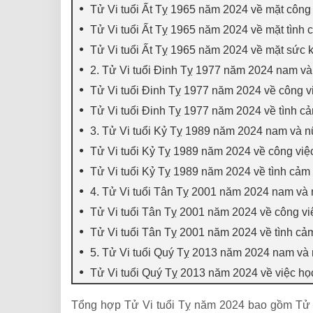
Tử Vi tuổi Ất Tỵ 1965 năm 2024 về mặt công v
Tử Vi tuổi Ất Tỵ 1965 năm 2024 về mặt tình 
Tử Vi tuổi Ất Tỵ 1965 năm 2024 về mặt sức 
2. Tử Vi tuổi Đinh Tỵ 1977 năm 2024 nam v
Tử Vi tuổi Đinh Tỵ 1977 năm 2024 về công việ
Tử Vi tuổi Đinh Tỵ 1977 năm 2024 về tình c
3. Tử Vi tuổi Kỷ Tỵ 1989 năm 2024 nam và 
Tử Vi tuổi Kỷ Tỵ 1989 năm 2024 về công việc,
Tử Vi tuổi Kỷ Tỵ 1989 năm 2024 về tình cảm
4. Tử Vi tuổi Tân Tỵ 2001 năm 2024 nam và
Tử Vi tuổi Tân Tỵ 2001 năm 2024 về công việc
Tử Vi tuổi Tân Tỵ 2001 năm 2024 về tình cả
5. Tử Vi tuổi Quý Tỵ 2013 năm 2024 nam và
Tử Vi tuổi Quý Tỵ 2013 năm 2024 về việc họ
Tổng hợp Tử Vi tuổi Tỵ năm 2024 bao gồm Tử Vi