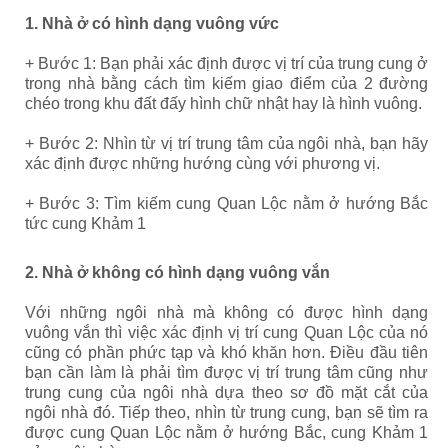
1. Nhà ở có hình dạng vuông vức
+ Bước 1: Bạn phải xác định được vị trí của trung cung ở
trong nhà bằng cách tìm kiếm giao điểm của 2 đường
chéo trong khu đất đấy hình chữ nhật hay là hình vuông.
+ Bước 2: Nhìn từ vị trí trung tâm của ngôi nhà, bạn hãy
xác định được những hướng cùng với phương vị.
+ Bước 3: Tìm kiếm cung Quan Lộc nằm ở hướng Bắc
tức cung Khảm 1
2. Nhà ở không có hình dạng vuông vắn
Với những ngôi nhà mà không có được hình dạng
vuông vắn thì việc xác định vị trí cung Quan Lộc của nó
cũng có phần phức tạp và khó khăn hơn. Điều đầu tiên
bạn cần làm là phải tìm được vị trí trung tâm cũng như
trung cung của ngôi nhà dựa theo sơ đồ mặt cắt của
ngôi nhà đó. Tiếp theo, nhìn từ trung cung, bạn sẽ tìm ra
được cung Quan Lộc nằm ở hướng Bắc, cung Khảm 1