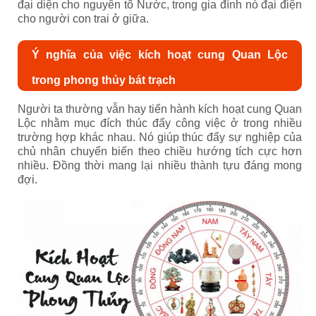
đại diện cho nguyên tố Nước, trong gia đình nó đại điện
cho người con trai ở giữa.
Ý nghĩa của việc kích hoạt cung Quan Lộc
trong phong thủy bát trạch
Người ta thường vẫn hay tiến hành kích hoạt cung Quan
Lộc nhằm mục đích thúc đẩy công việc ở trong nhiều
trường hợp khác nhau. Nó giúp thúc đẩy sự nghiệp của
chủ nhân chuyển biến theo chiều hướng tích cực hơn
nhiều. Đồng thời mang lại nhiều thành tựu đáng mong
đợi.