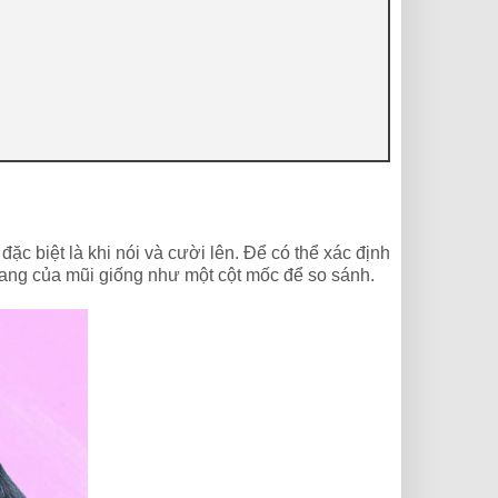
ặc biệt là khi nói và cười lên. Để có thể xác định
ang của mũi giống như một cột mốc để so sánh.