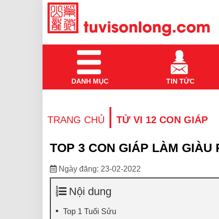
DANH MỤC
TIN TỨC
|
TRANG CHỦ
TỬ VI 12 CON GIÁP
TOP 3 CON GIÁP LÀM GIÀU
Ngày đăng: 23-02-2022
Nội dung
Top 1 Tuổi Sửu