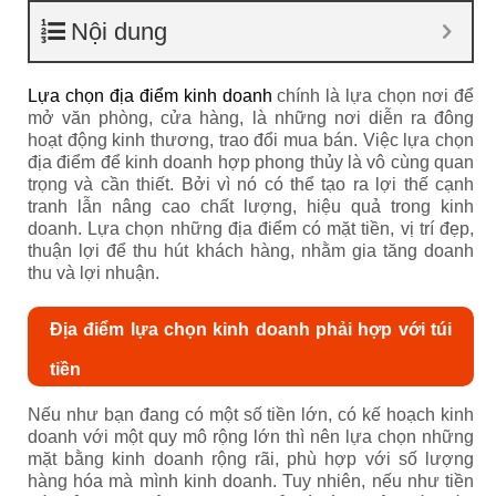
Nội dung
Lựa chọn địa điểm kinh doanh
chính là lựa chọn nơi để
mở văn phòng, cửa hàng, là những nơi diễn ra đông
hoạt động kinh thương, trao đổi mua bán. Việc lựa chọn
địa điểm để kinh doanh hợp phong thủy là vô cùng quan
trọng và cần thiết. Bởi vì nó có thể tạo ra lợi thế cạnh
tranh lẫn nâng cao chất lượng, hiệu quả trong kinh
doanh. Lựa chọn những địa điểm có mặt tiền, vị trí đẹp,
thuận lợi để thu hút khách hàng, nhằm gia tăng doanh
thu và lợi nhuận.
Địa điểm lựa chọn kinh doanh phải hợp với túi
tiền
Nếu như bạn đang có một số tiền lớn, có kế hoạch kinh
doanh với một quy mô rộng lớn thì nên lựa chọn những
mặt bằng kinh doanh rộng rãi, phù hợp với số lượng
hàng hóa mà mình kinh doanh. Tuy nhiên, nếu như tiền