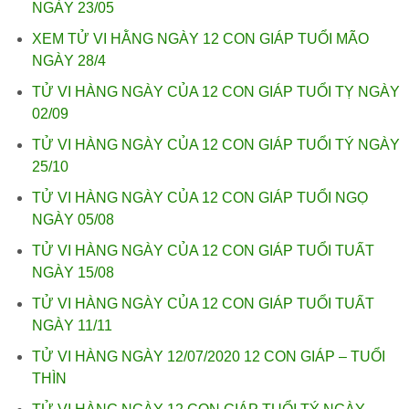
NGÀY 23/05
XEM TỬ VI HẰNG NGÀY 12 CON GIÁP TUỔI MÃO
NGÀY 28/4
TỬ VI HÀNG NGÀY CỦA 12 CON GIÁP TUỔI TỴ NGÀY
02/09
TỬ VI HÀNG NGÀY CỦA 12 CON GIÁP TUỔI TÝ NGÀY
25/10
TỬ VI HÀNG NGÀY CỦA 12 CON GIÁP TUỔI NGỌ
NGÀY 05/08
TỬ VI HÀNG NGÀY CỦA 12 CON GIÁP TUỔI TUẤT
NGÀY 15/08
TỬ VI HÀNG NGÀY CỦA 12 CON GIÁP TUỔI TUẤT
NGÀY 11/11
TỬ VI HÀNG NGÀY 12/07/2020 12 CON GIÁP – TUỔI
THÌN