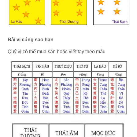
Bài vị cúng sao hạn
Quý vị có thể mua sẵn hoặc viết tay theo mẫu