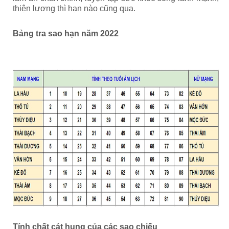
thiện lương thì hạn nào cũng qua.
Bảng tra sao hạn năm 2022
Tính chất cát hung của các sao chiếu