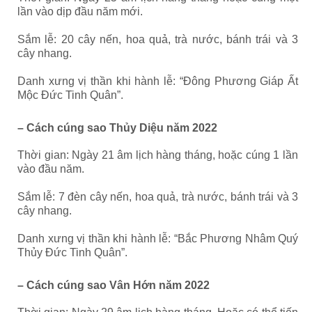
lần vào dịp đầu năm mới.
Sắm lễ: 20 cây nến, hoa quả, trà nước, bánh trái và 3
cây nhang.
Danh xưng vị thần khi hành lễ: “Đông Phương Giáp Ất
Mộc Đức Tinh Quân”.
– Cách cúng sao Thủy Diệu năm 2022
Thời gian: Ngày 21 âm lịch hàng tháng, hoặc cúng 1 lần
vào đầu năm.
Sắm lễ: 7 đèn cây nến, hoa quả, trà nước, bánh trái và 3
cây nhang.
Danh xưng vị thần khi hành lễ: “Bắc Phương Nhâm Quý
Thủy Đức Tinh Quân”.
– Cách cúng sao Vân Hớn năm 2022