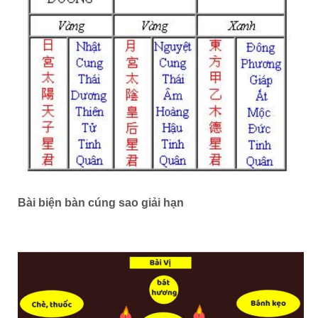
Bài biện bàn cúng sao giải hạn