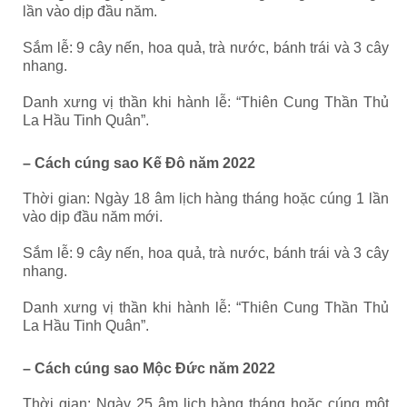
lần vào dịp đầu năm.
Sắm lễ: 9 cây nến, hoa quả, trà nước, bánh trái và 3 cây
nhang.
Danh xưng vị thần khi hành lễ: “Thiên Cung Thần Thủ
La Hầu Tinh Quân”.
– Cách cúng sao Kế Đô năm 2022
Thời gian: Ngày 18 âm lịch hàng tháng hoặc cúng 1 lần
vào dịp đầu năm mới.
Sắm lễ: 9 cây nến, hoa quả, trà nước, bánh trái và 3 cây
nhang.
Danh xưng vị thần khi hành lễ: “Thiên Cung Thần Thủ
La Hầu Tinh Quân”.
– Cách cúng sao Mộc Đức năm 2022
Thời gian: Ngày 25 âm lịch hàng tháng hoặc cúng một