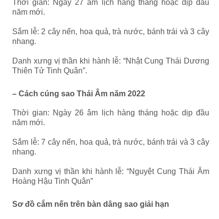
Thời gian: Ngày 27 âm lịch hàng tháng hoặc dịp đầu
năm mới.
Sắm lễ: 2 cây nến, hoa quả, trà nước, bánh trái và 3 cây
nhang.
Danh xưng vị thần khi hành lễ: “Nhật Cung Thái Dương
Thiên Tử Tinh Quân”.
– Cách cúng sao Thái Âm năm 2022
Thời gian: Ngày 26 âm lịch hàng tháng hoặc dịp đầu
năm mới.
Sắm lễ: 7 cây nến, hoa quả, trà nước, bánh trái và 3 cây
nhang.
Danh xưng vị thần khi hành lễ: “Nguyệt Cung Thái Âm
Hoàng Hậu Tinh Quân”
Sơ đồ cắm nến trên bàn dâng sao giải hạn