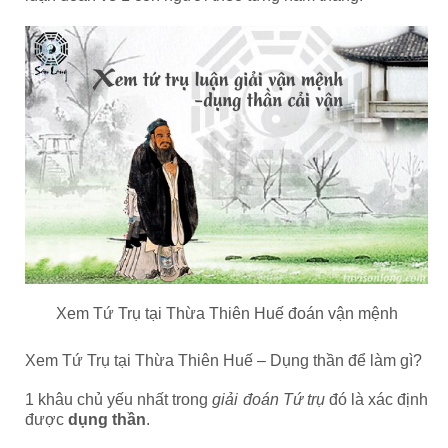
Xem Tứ Trụ tại Thừa Thiên Huế đoán vận mệnh
Xem Tứ Trụ tại Thừa Thiên Huế – Dụng thần để làm gì?
1 khâu chủ yếu nhất trong
giải đoán Tứ trụ
đó là xác định
được
dụng thần
.