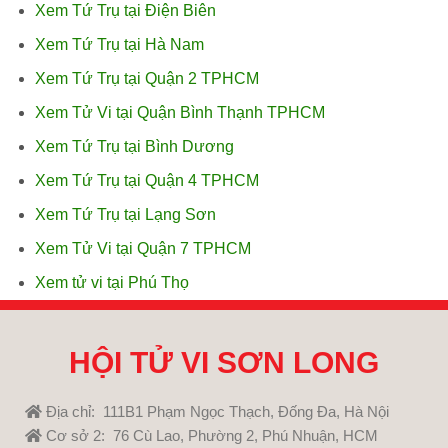
Xem Tứ Trụ tại Điện Biên
Xem Tứ Trụ tại Hà Nam
Xem Tứ Trụ tại Quận 2 TPHCM
Xem Tử Vi tại Quận Bình Thạnh TPHCM
Xem Tứ Trụ tại Bình Dương
Xem Tứ Trụ tại Quận 4 TPHCM
Xem Tứ Trụ tại Lạng Sơn
Xem Tử Vi tại Quận 7 TPHCM
Xem tử vi tại Phú Thọ
HỘI TỬ VI SƠN LONG
Địa chỉ: 111B1 Phạm Ngọc Thạch, Đống Đa, Hà Nội
Cơ sở 2: 76 Cù Lao, Phường 2, Phú Nhuận, HCM