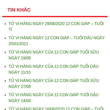
TIN KHÁC
TỬ VI HÀNG NGÀY 29/08/2020 12 CON GIÁP – TUỔI
TÍ
TỬ VI HÀNG NGÀY 12 CON GIÁP – TUỔI DẬU NGÀY
25/01/2021
TỬ VI HÀNG NGÀY CỦA 12 CON GIÁP TUỔI SỬU
NGÀY 19/08
TỬ VI HÀNG NGÀY CỦA 12 CON GIÁP TUỔI DẬU
NGÀY 11/10
TỬ VI HÀNG NGÀY CỦA 12 CON GIÁP TUỔI SỬU
NGÀY 27/08
TỬ VI HÀNG NGÀY CỦA 12 CON GIÁP TUỔI DẬU
NGÀY 14/08
TỬ VI HÀNG NGÀY 16/06/2020 12 CON GIÁP – TUỔi