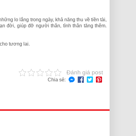
những lo lắng trong ngày, khả năng thu về tiền tài,
 đời, giúp đỡ người thân, tình thân tăng thêm.
cho tương lai.
Đánh giá post
Chia sẻ: