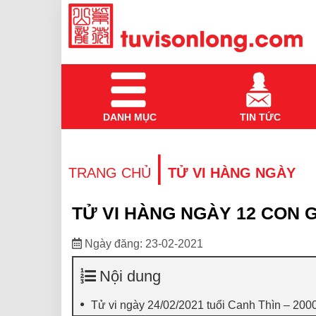
DANH MỤC
TIN TỨC
|
TRANG CHỦ
TỬ VI HÀNG NGÀY
TỬ VI HÀNG NGÀY 12 CON GI
Ngày đăng: 23-02-2021
Nội dung
Tử vi ngày 24/02/2021 tuổi Canh Thìn – 200