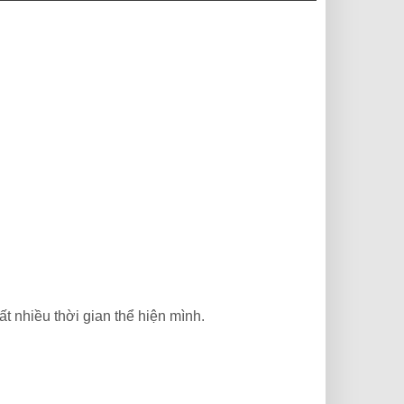
t nhiều thời gian thể hiện mình.