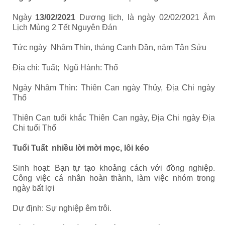
Ngày
13/02/2021
Dương lịch, là ngày 02/02/2021 Âm
Lịch Mùng 2 Tết Nguyên Đán
Tức ngày Nhâm Thìn, tháng Canh Dần, năm Tân Sửu
Địa chi: Tuất; Ngũ Hành: Thổ
Ngày Nhâm Thìn: Thiên Can ngày Thủy, Địa Chi ngày
Thổ
Thiên Can tuổi khắc Thiên Can ngày, Địa Chi ngày Địa
Chi tuổi Thổ
Tuổi Tuất nhiều lời mời mọc, lôi kéo
Sinh hoạt: Bạn tự tạo khoảng cách với đồng nghiệp.
Công việc cá nhân hoàn thành, làm việc nhóm trong
ngày bất lợi
Dự định: Sự nghiệp êm trôi.