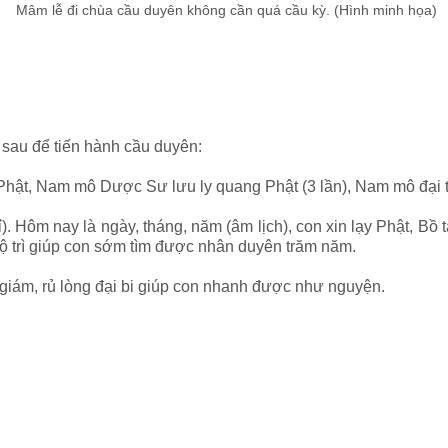
Mâm lễ đi chùa cầu duyên không cần quá cầu kỳ. (Hình minh họa)
 sau để tiến hành cầu duyên:
hật, Nam mô Dược Sư lưu ly quang Phật (3 lần), Nam mô đại từ
chỉ). Hôm nay là ngày, tháng, năm (âm lịch), con xin lạy Phật, B
 độ trì giúp con sớm tìm được nhân duyên trăm năm.
g giám, rủ lòng đại bi giúp con nhanh được như nguyện.