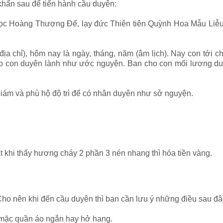
khấn sau để tiến hành cầu duyên:
 Ngọc Hoàng Thượng Đế, lạy đức Thiên tiên Quỳnh Hoa Mẫu Li
õ địa chỉ), hôm nay là ngày, tháng, năm (âm lịch). Nay con tới
con duyên lành như ước nguyện. Ban cho con mối lương duyên, 
iám và phù hộ độ trì để có nhân duyên như sở nguyện.
t khi thấy hương cháy 2 phần 3 nén nhang thì hóa tiền vàng.
 Cho nên khi đến cầu duyên thì bạn cần lưu ý những điều sau đâ
g mặc quần áo ngắn hay hở hang.