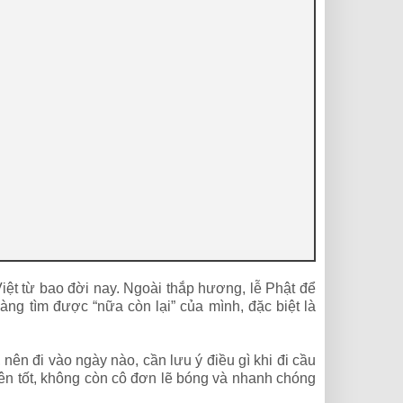
iệt từ bao đời nay. Ngoài thắp hương, lễ Phật để
ng tìm được “nữa còn lại” của mình, đặc biệt là
 nên đi vào ngày nào, cần lưu ý điều gì khi đi cầu
n tốt, không còn cô đơn lẽ bóng và nhanh chóng