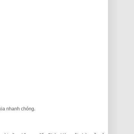
kia nhanh chóng.