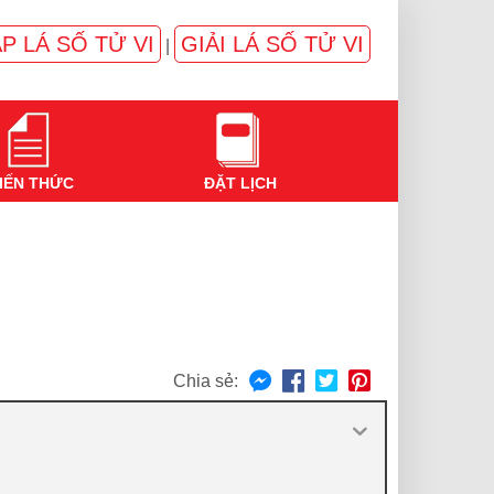
P LÁ SỐ TỬ VI
GIẢI LÁ SỐ TỬ VI
|
IẾN THỨC
ĐẶT LỊCH
Chia sẻ: