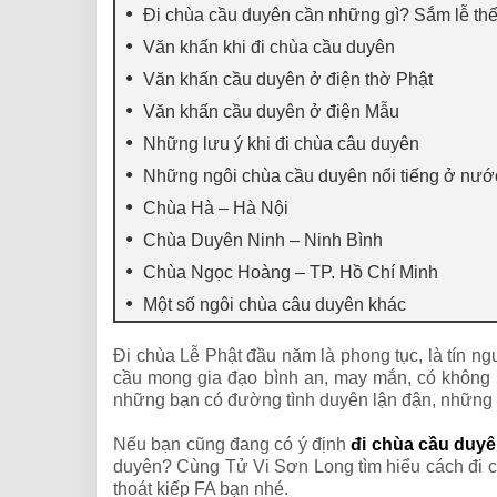
Đi chùa cầu duyên cần những gì? Sắm lễ th
Văn khấn khi đi chùa cầu duyên
Văn khấn cầu duyên ở điện thờ Phật
Văn khấn cầu duyên ở điện Mẫu
Những lưu ý khi đi chùa câu duyên
Những ngôi chùa cầu duyên nổi tiếng ở nướ
Chùa Hà – Hà Nội
Chùa Duyên Ninh – Ninh Bình
Chùa Ngọc Hoàng – TP. Hồ Chí Minh
Một số ngôi chùa câu duyên khác
Đi chùa Lễ Phật đầu năm là phong tục, là tín ng
cầu mong gia đạo bình an, may mắn, có không í
những bạn có đường tình duyên lận đận, những ng
Nếu bạn cũng đang có ý định
đi chùa cầu duy
duyên? Cùng Tử Vi Sơn Long tìm hiểu cách đi c
thoát kiếp FA bạn nhé.