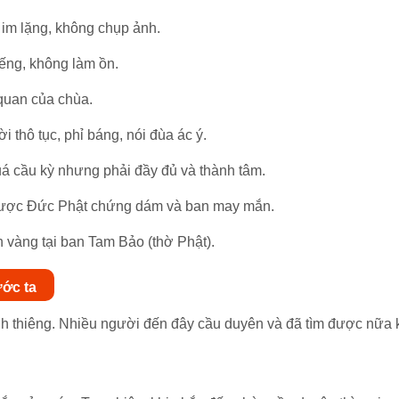
ộ im lặng, không chụp ảnh.
iếng, không làm ồn.
quan của chùa.
 thô tục, phỉ báng, nói đùa ác ý.
uá cầu kỳ nhưng phải đầy đủ và thành tâm.
ể được Đức Phật chứng dám và ban may mắn.
 vàng tại ban Tam Bảo (thờ Phật).
ước ta
inh thiêng. Nhiều người đến đây cầu duyên và đã tìm được nữa 