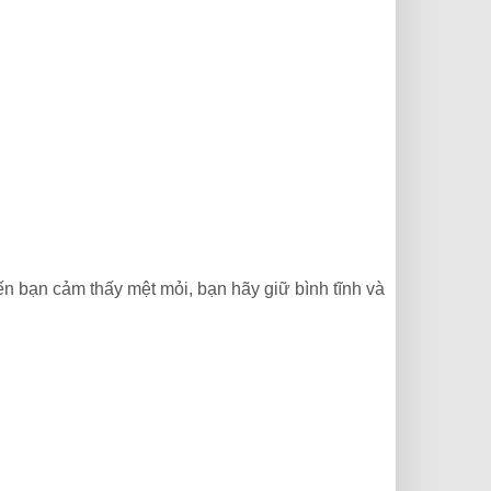
iến bạn cảm thấy mệt mỏi, bạn hãy giữ bình tĩnh và