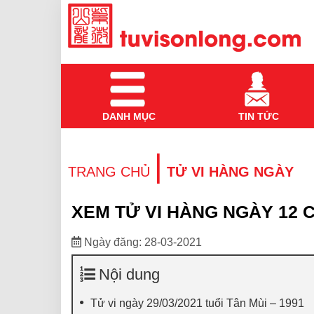
DANH MỤC
TIN TỨC
|
TRANG CHỦ
TỬ VI HÀNG NGÀY
XEM TỬ VI HÀNG NGÀY 12 C
Ngày đăng: 28-03-2021
Nội dung
Tử vi ngày 29/03/2021 tuổi Tân Mùi – 1991