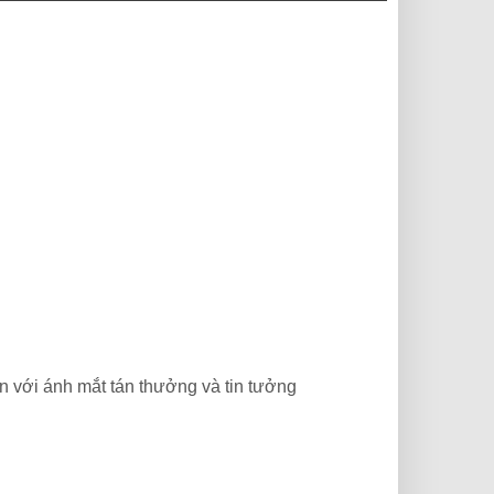
n với ánh mắt tán thưởng và tin tưởng