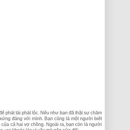
ể phát tài phát lộc. Nếu như bạn đã thật sự chăm
 xứng đáng với mình. Bạn cũng là một người biết
m của cả hai vợ chồng. Ngoài ra, bạn còn là người