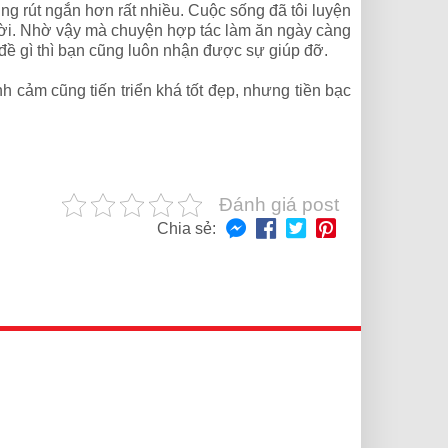
 rút ngắn hơn rất nhiều. Cuộc sống đã tôi luyện
gười. Nhờ vậy mà chuyện hợp tác làm ăn ngày càng
 đề gì thì bạn cũng luôn nhận được sự giúp đỡ.
 cảm cũng tiến triển khá tốt đẹp, nhưng tiền bạc
Đánh giá post
Chia sẻ: