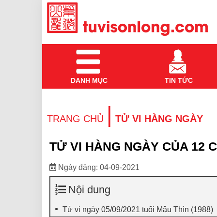
DANH MỤC
TIN TỨC
|
TRANG CHỦ
TỬ VI HÀNG NGÀY
TỬ VI HÀNG NGÀY CỦA 12 C
Ngày đăng: 04-09-2021
Nội dung
Tử vi ngày 05/09/2021 tuổi Mậu Thìn (1988)