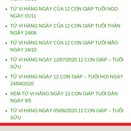
TỬ VI HÀNG NGÀY CỦA 12 CON GIÁP TUỔI NGỌ
NGÀY 01/11
TỬ VI HÀNG NGÀY CỦA 12 CON GIÁP TUỔI THÂN
NGÀY 24/06
TỬ VI HÀNG NGÀY CỦA 12 CON GIÁP TUỔI MÃO
NGÀY 16/10
TỬ VI HÀNG NGÀY 12/07/2020 12 CON GIÁP – TUỔI
SỬU
TỬ VI HÀNG NGÀY 12 CON GIÁP – TUỔI HỢI NGÀY
24/04/2020
XEM TỬ VI HẰNG NGÀY 12 CON GIÁP TUỔI DẦN
NGÀY 8/5
TỬ VI HÀNG NGÀY 05/06/2020 12 CON GIÁP – TUỔI
SỬU