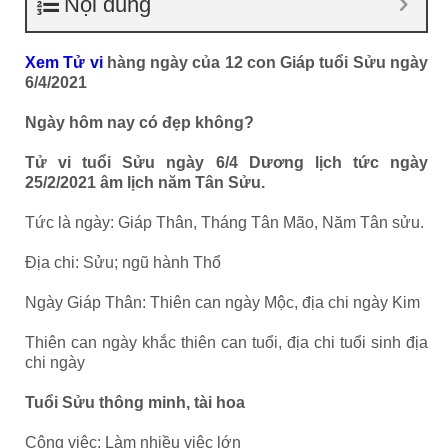
Nội dung
Xem Tử vi
hàng ngày của 12 con Giáp tuổi Sửu ngày
6/4/2021
Ngày hôm nay có đẹp không?
Tử vi tuổi Sửu ngày 6/4 Dương lịch tức ngày
25/2/2021 âm lịch năm Tân Sửu.
Tức là ngày: Giáp Thân, Tháng Tân Mão, Năm Tân sửu.
Địa chi: Sửu; ngũ hành Thổ
Ngày Giáp Thân: Thiên can ngày Mộc, địa chi ngày Kim
Thiên can ngày khắc thiên can tuổi, địa chi tuổi sinh địa
chi ngày
Tuổi Sửu thông minh, tài hoa
Công việc: Làm nhiều việc lớn