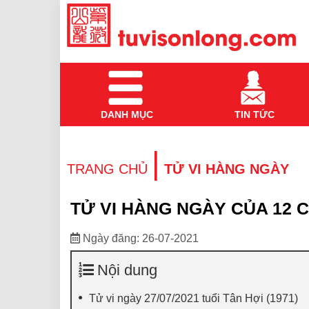
DANH MỤC
TIN TỨC
|
TRANG CHỦ
TỬ VI HÀNG NGÀY
TỬ VI HÀNG NGÀY CỦA 12 C
Ngày đăng: 26-07-2021
Nội dung
Tử vi ngày 27/07/2021 tuổi Tân Hợi (1971)