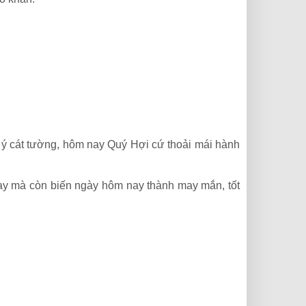
 ý cát tường, hôm nay Quý Hợi cứ thoải mái hành
y mà còn biến ngày hôm nay thành may mắn, tốt