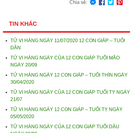
Chia sẻ:
TIN KHÁC
TỬ VI HÀNG NGÀY 11/07/2020 12 CON GIÁP – TUỔI
DẦN
TỬ VI HÀNG NGÀY CỦA 12 CON GIÁP TUỔI MÃO
NGÀY 20/09
TỬ VI HÀNG NGÀY 12 CON GIÁP – TUỔI THÌN NGÀY
30/04/2020
TỬ VI HÀNG NGÀY CỦA 12 CON GIÁP TUỔI TỴ NGÀY
21/07
TỬ VI HÀNG NGÀY 12 CON GIÁP – TUỔI TỴ NGÀY
05/05/2020
TỬ VI HÀNG NGÀY CỦA 12 CON GIÁP TUỔI DẬU