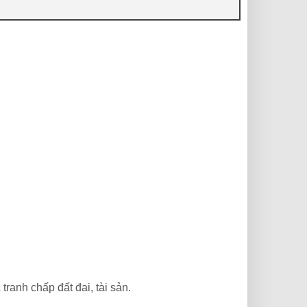
tranh chấp đất đai, tài sản.