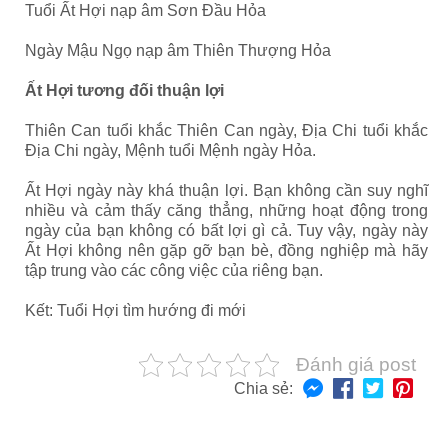
Tuổi Ất Hợi nạp âm Sơn Đầu Hỏa
Ngày Mậu Ngọ nạp âm
Thiên Thượng Hỏa
Ất Hợi tương đối thuận lợi
Thiên Can tuổi khắc Thiên Can ngày, Địa Chi tuổi khắc
Địa Chi ngày, Mệnh tuổi Mệnh ngày Hỏa.
Ất Hợi ngày này khá thuận lợi. Bạn không cần suy nghĩ
nhiều và cảm thấy căng thẳng, những hoạt động trong
ngày của bạn không có bất lợi gì cả. Tuy vậy, ngày này
Ất Hợi không nên gặp gỡ bạn bè, đồng nghiệp mà hãy
tập trung vào các công việc của riêng bạn.
Kết: Tuổi Hợi tìm hướng đi mới
Đánh giá post
Chia sẻ: