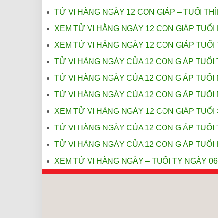
TỬ VI HÀNG NGÀY 12 CON GIÁP – TUỔI THÌ
XEM TỬ VI HẰNG NGÀY 12 CON GIÁP TUỔI 
XEM TỬ VI HẰNG NGÀY 12 CON GIÁP TUỔI 
TỬ VI HÀNG NGÀY CỦA 12 CON GIÁP TUỔI 
TỬ VI HÀNG NGÀY CỦA 12 CON GIÁP TUỔI 
TỬ VI HÀNG NGÀY CỦA 12 CON GIÁP TUỔI 
XEM TỬ VI HÀNG NGÀY 12 CON GIÁP TUỔI
TỬ VI HÀNG NGÀY CỦA 12 CON GIÁP TUỔI 
TỬ VI HÀNG NGÀY CỦA 12 CON GIÁP TUỔI 
XEM TỬ VI HÀNG NGÀY – TUỔI TỴ NGÀY 06/