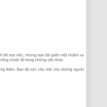
h tốt mọi việc, nhưng bạn đã quên một nhiệm vụ
 công chuộc tội trong những việc khác
ưởng thêm. Bạn đủ sức che chở cho những người