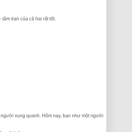
âm trạn của cả hai rất tốt.
ng người xung quanh. Hôm nay, bạn như một người