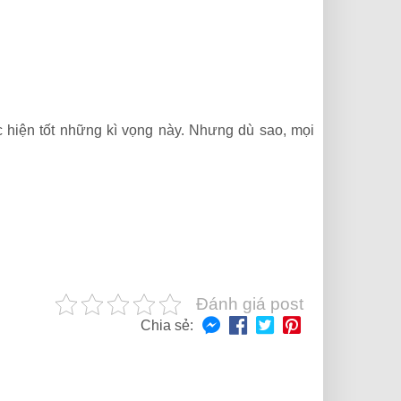
 hiện tốt những kì vọng này. Nhưng dù sao, mọi
Đánh giá post
Chia sẻ: