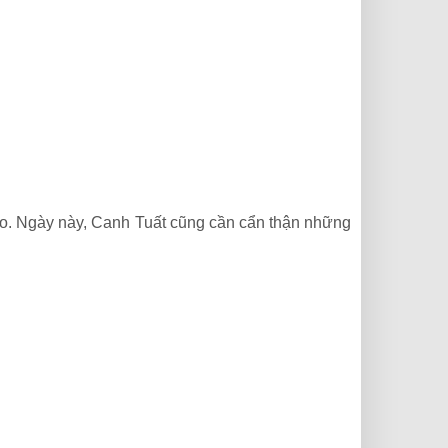
ao. Ngày này, Canh Tuất cũng cần cẩn thận những