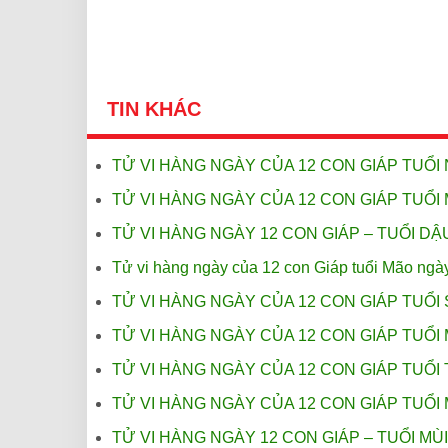
TIN KHÁC
TỬ VI HÀNG NGÀY CỦA 12 CON GIÁP TUỔI 
TỬ VI HÀNG NGÀY CỦA 12 CON GIÁP TUỔI 
TỬ VI HÀNG NGÀY 12 CON GIÁP – TUỔI DẬU
Tử vi hàng ngày của 12 con Giáp tuổi Mão ngà
TỬ VI HÀNG NGÀY CỦA 12 CON GIÁP TUỔI 
TỬ VI HÀNG NGÀY CỦA 12 CON GIÁP TUỔI 
TỬ VI HÀNG NGÀY CỦA 12 CON GIÁP TUỔI 
TỬ VI HÀNG NGÀY CỦA 12 CON GIÁP TUỔI 
TỬ VI HÀNG NGÀY 12 CON GIÁP – TUỔI MÙI