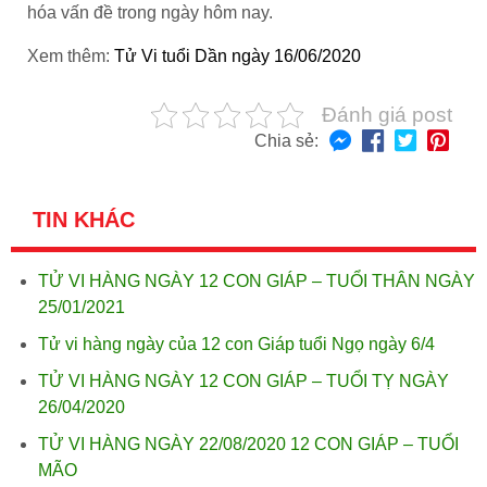
hóa vấn đề trong ngày hôm nay.
Xem thêm:
Tử Vi tuổi Dần ngày 16/06/2020
Đánh giá post
Chia sẻ:
TIN KHÁC
TỬ VI HÀNG NGÀY 12 CON GIÁP – TUỔI THÂN NGÀY
25/01/2021
Tử vi hàng ngày của 12 con Giáp tuổi Ngọ ngày 6/4
TỬ VI HÀNG NGÀY 12 CON GIÁP – TUỔI TỴ NGÀY
26/04/2020
TỬ VI HÀNG NGÀY 22/08/2020 12 CON GIÁP – TUỔI
MÃO