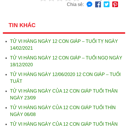
Chia sẻ:
TIN KHÁC
TỬ VI HÀNG NGÀY 12 CON GIÁP – TUỔI TỴ NGÀY
14/02/2021
TỬ VI HÀNG NGÀY 12 CON GIÁP – TUỔI NGỌ NGÀY
18/12/2020
TỬ VI HÀNG NGÀY 12/06/2020 12 CON GIÁP – TUỔI
TUẤT
TỬ VI HÀNG NGÀY CỦA 12 CON GIÁP TUỔI THÂN
NGÀY 23/09
TỬ VI HÀNG NGÀY CỦA 12 CON GIÁP TUỔI THÌN
NGÀY 06/08
TỬ VI HÀNG NGÀY CỦA 12 CON GIÁP TUỔI THÂN