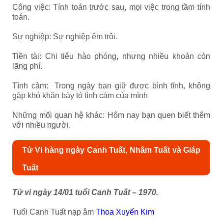
Công việc: Tính toán trước sau, mọi việc trong tầm tính
toán.
Sự nghiệp: Sự nghiệp êm trôi.
Tiền tài: Chi tiêu hào phóng, nhưng nhiều khoản còn
lãng phí.
Tình cảm: Trong ngày bạn giữ được bình tĩnh, không
gặp khó khăn bày tỏ tình cảm của mình
Những mối quan hệ khác: Hôm nay bạn quen biết thêm
với nhiều người.
Tử Vi hàng ngày Canh Tuất, Nhâm Tuất và Giáp
Tuất
Tử vi ngày 14/01 tuổi Canh Tuất – 1970.
Tuổi Canh Tuất nạp âm
Thoa Xuyến Kim