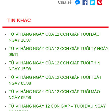
Chia sẻ:
TIN KHÁC
TỬ VI HÀNG NGÀY CỦA 12 CON GIÁP TUỔI DẬU
NGÀY 16/07
TỬ VI HÀNG NGÀY CỦA 12 CON GIÁP TUỔI TỴ NGÀY
09/11
TỬ VI HÀNG NGÀY CỦA 12 CON GIÁP TUỔI THÌN
NGÀY 15/08
TỬ VI HÀNG NGÀY CỦA 12 CON GIÁP TUỔI TUẤT
NGÀY 03/08
TỬ VI HÀNG NGÀY CỦA 12 CON GIÁP TUỔI MÃO
NGÀY 05/06
TỬ VI HÀNG NGÀY 12 CON GIÁP – TUỔI DẬU NGÀY