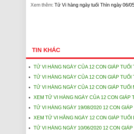
Xem thêm:
Tử Vi hàng ngày tuổi Thìn ngày 06/0
TIN KHÁC
TỬ VI HÀNG NGÀY CỦA 12 CON GIÁP TUỔI 
TỬ VI HÀNG NGÀY CỦA 12 CON GIÁP TUỔI 
TỬ VI HÀNG NGÀY CỦA 12 CON GIÁP TUỔI 
XEM TỬ VI HÀNG NGÀY CỦA 12 CON GIÁP T
TỬ VI HÀNG NGÀY 19/08/2020 12 CON GIÁP 
XEM TỬ VI HẰNG NGÀY 12 CON GIÁP TUỔI 
TỬ VI HÀNG NGÀY 10/06/2020 12 CON GIÁP