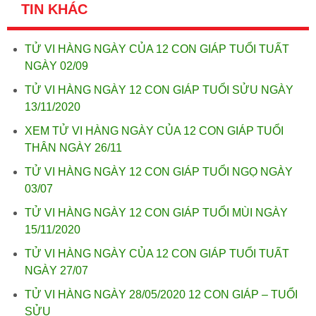
TIN KHÁC
TỬ VI HÀNG NGÀY CỦA 12 CON GIÁP TUỔI TUẤT
NGÀY 02/09
TỬ VI HÀNG NGÀY 12 CON GIÁP TUỔI SỬU NGÀY
13/11/2020
XEM TỬ VI HÀNG NGÀY CỦA 12 CON GIÁP TUỔI
THÂN NGÀY 26/11
TỬ VI HÀNG NGÀY 12 CON GIÁP TUỔI NGỌ NGÀY
03/07
TỬ VI HÀNG NGÀY 12 CON GIÁP TUỔI MÙI NGÀY
15/11/2020
TỬ VI HÀNG NGÀY CỦA 12 CON GIÁP TUỔI TUẤT
NGÀY 27/07
TỬ VI HÀNG NGÀY 28/05/2020 12 CON GIÁP – TUỔI
SỬU