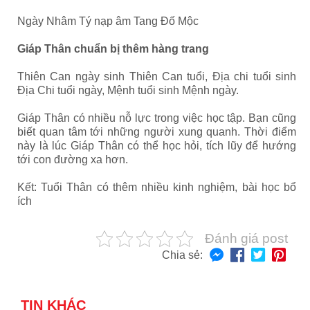
Ngày Nhâm Tý nạp âm Tang Đố Mộc
Giáp Thân chuẩn bị thêm hàng trang
Thiên Can ngày sinh Thiên Can tuổi, Địa chi tuổi sinh
Địa Chi tuổi ngày, Mệnh tuổi sinh Mệnh ngày.
Giáp Thân có nhiều nỗ lực trong việc học tập. Bạn cũng
biết quan tâm tới những người xung quanh. Thời điểm
này là lúc Giáp Thân có thể học hỏi, tích lũy để hướng
tới con đường xa hơn.
Kết: Tuổi Thân có thêm nhiều kinh nghiệm, bài học bổ
ích
Đánh giá post
Chia sẻ:
TIN KHÁC