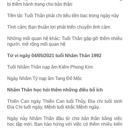
bị thêm hành trang cho bản thân
Tiền tài: Tuổi Thân phải chi tiêu tiền bạc trong ngày này
Tình cảm: Bạn thuận lợi phát triển chuyện tình cảm
Những mối quan hệ khác: Tuổi Thân gặp gỡ thêm nhiều
người, mở rộng mối quan hệ
Tử vi ngày 04/05/2021 tuổi Nhâm Thân 1992
Tuổi Nhâm Thân nạp âm Kiếm Phong Kim
Ngày Nhâm Tý nạp âm Tang Đố Mộc
Nhâm Thân học hỏi thêm những điều bổ ích
Thiên Can ngày Thiên Can tuổi Thủy, Địa chi tuổi sinh
Địa Chi tuổi ngày, Mệnh tuổi khắc Mệnh ngày.
Ngày này Nhâm Thân đầu từ cho bản thân bằng việc
học tập mới. Bạn hào hứng với việc có thêm nhiều kiến