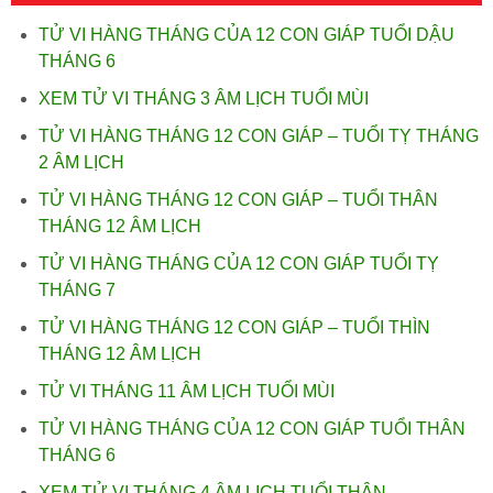
TỬ VI HÀNG THÁNG CỦA 12 CON GIÁP TUỔI DẬU
THÁNG 6
XEM TỬ VI THÁNG 3 ÂM LỊCH TUỔI MÙI
TỬ VI HÀNG THÁNG 12 CON GIÁP – TUỔI TỴ THÁNG
2 ÂM LỊCH
TỬ VI HÀNG THÁNG 12 CON GIÁP – TUỔI THÂN
THÁNG 12 ÂM LỊCH
TỬ VI HÀNG THÁNG CỦA 12 CON GIÁP TUỔI TỴ
THÁNG 7
TỬ VI HÀNG THÁNG 12 CON GIÁP – TUỔI THÌN
THÁNG 12 ÂM LỊCH
TỬ VI THÁNG 11 ÂM LỊCH TUỔI MÙI
TỬ VI HÀNG THÁNG CỦA 12 CON GIÁP TUỔI THÂN
THÁNG 6
XEM TỬ VI THÁNG 4 ÂM LỊCH TUỔI THÂN