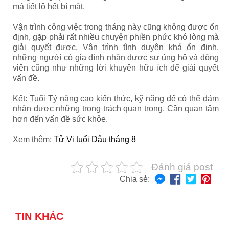
mà tiết lộ hết bí mật.
Vận trình công việc trong tháng này cũng không được ổn
định, gặp phải rất nhiều chuyện phiền phức khó lòng mà
giải quyết được. Vận trình tình duyên khá ổn định,
những người có gia đình nhận được sự ủng hộ và động
viên cũng như những lời khuyên hữu ích để giải quyết
vấn đề.
Kết: Tuổi Tý nâng cao kiến thức, kỹ năng để có thể đảm
nhận được những trọng trách quan trọng. Cần quan tâm
hơn đến vấn đề sức khỏe.
Xem thêm:
Tử Vi tuổi Dậu tháng 8
Đánh giá post
Chia sẻ:
TIN KHÁC