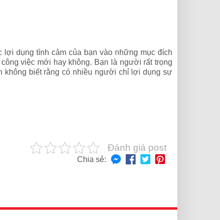
c lợi dụng tình cảm của bạn vào những mục đích
 công việc mới hay không. Bạn là người rất trọng
n không biết rằng có nhiều người chỉ lợi dụng sự
Đánh giá post
Chia sẻ: