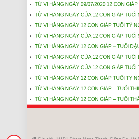
TỬ VI HÀNG NGÀY 09/07/2020 12 CON GIÁP 
TỬ VI HÀNG NGÀY CỦA 12 CON GIÁP TUỔI 
TỬ VI HÀNG NGÀY 12 CON GIÁP TUỔI TÝ N
TỬ VI HÀNG NGÀY CỦA 12 CON GIÁP TUỔI 
TỬ VI HÀNG NGÀY 12 CON GIÁP – TUỔI DẬU
TỬ VI HÀNG NGÀY CỦA 12 CON GIÁP TUỔI 
TỬ VI HÀNG NGÀY CỦA 12 CON GIÁP TUỔI 
TỬ VI HÀNG NGÀY 12 CON GIÁP TUỔI TỴ NG
TỬ VI HÀNG NGÀY 12 CON GIÁP – TUỔI THÌ
TỬ VI HÀNG NGÀY 12 CON GIÁP – TUỔI THÂ