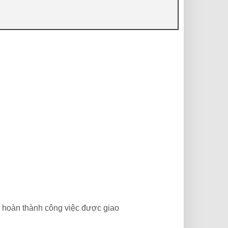
, hoàn thành công việc được giao