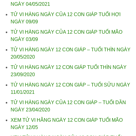
NGÀY 04/05/2021
TỬ VI HÀNG NGÀY CỦA 12 CON GIÁP TUỔI HỢI
NGÀY 09/09
TỬ VI HÀNG NGÀY CỦA 12 CON GIÁP TUỔI MÃO
NGÀY 03/09
TỬ VI HÀNG NGÀY 12 CON GIÁP – TUỔI THÌN NGÀY
20/05/2020
TỬ VI HÀNG NGÀY 12 CON GIÁP TUỔI THÌN NGÀY
23/09/2020
TỬ VI HÀNG NGÀY 12 CON GIÁP – TUỔI SỬU NGÀY
11/01/2021
TỬ VI HÀNG NGÀY CỦA 12 CON GIÁP – TUỔI DẦN
NGÀY 23/04/2020
XEM TỬ VI HẰNG NGÀY 12 CON GIÁP TUỔI MÃO
NGÀY 12/05