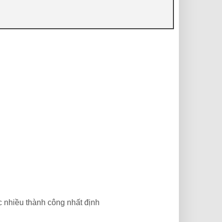
c nhiều thành công nhất định