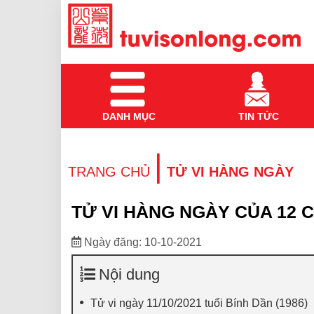
DANH MỤC
TIN TỨC
|
TRANG CHỦ
TỬ VI HÀNG NGÀY
TỬ VI HÀNG NGÀY CỦA 12 C
Ngày đăng: 10-10-2021
Nội dung
Tử vi ngày 11/10/2021 tuổi Bính Dần (1986)