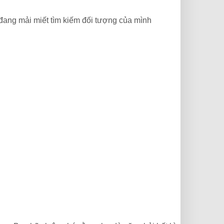
 đang mải miết tìm kiếm đối tượng của mình