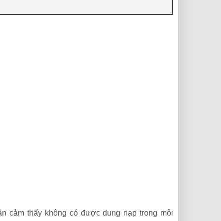
ân cảm thấy không có được dung nạp trong môi