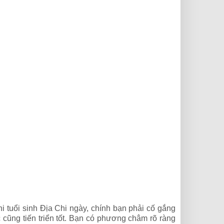
tuổi sinh Địa Chi ngày, chính bạn phải cố gắng
c cũng tiến triển tốt. Bạn có phương châm rõ ràng