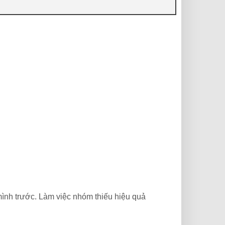
 mình trước. Làm việc nhóm thiếu hiệu quả