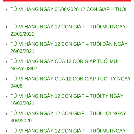
TỬ VI HÀNG NGÀY 01/08/2020 12 CON GIÁP – TUỔI
TÍ
TỬ VI HÀNG NGÀY 12 CON GIÁP – TUỔI MÙI NGÀY
22/01/2021
TỬ VI HÀNG NGÀY 12 CON GIÁP – TUỔI DẦN NGÀY
26/03/2021
TỬ VI HÀNG NGÀY CỦA 12 CON GIÁP TUỔI MÙI
NGÀY 08/07
TỬ VI HÀNG NGÀY CỦA 12 CON GIÁP TUỔI TỴ NGÀY
04/08
TỬ VI HÀNG NGÀY 12 CON GIÁP – TUỔI TÝ NGÀY
16/02/2021
TỬ VI HÀNG NGÀY 12 CON GIÁP – TUỔI HỢI NGÀY
30/4/2020
TỬ VI HÀNG NGÀY 12 CON GIÁP – TUỔI MÙI NGÀY