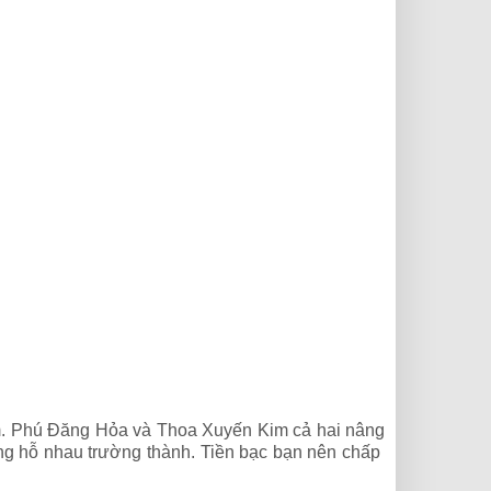
cảm. Phú Đăng Hỏa và Thoa Xuyến Kim cả hai nâng
ng hỗ nhau trường thành. Tiền bạc bạn nên chấp