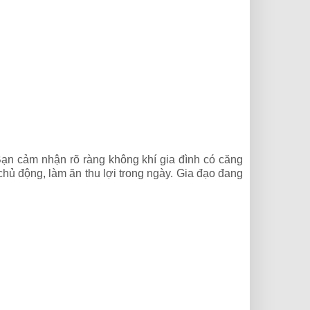
Bạn cảm nhận rõ ràng không khí gia đình có căng
hủ động, làm ăn thu lợi trong ngày. Gia đạo đang