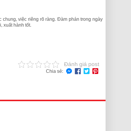
chung, việc riêng rõ ràng. Đàm phán trong ngày
, xuất hành tốt.
Đánh giá post
Chia sẻ: