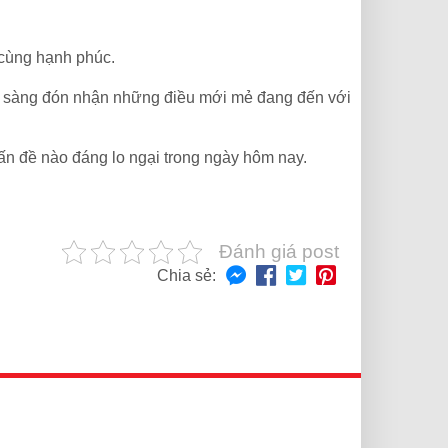
ô cùng hạnh phúc.
ẵn sàng đón nhận những điều mới mẻ đang đến với
 vấn đề nào đáng lo ngại trong ngày hôm nay.
Đánh giá post
Chia sẻ: