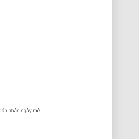
 đón nhận ngày mới.