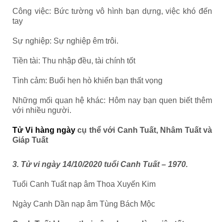
Công việc: Bức tường vô hình bạn dựng, việc khó đến
tay
Sự nghiệp: Sự nghiệp êm trôi.
Tiền tài: Thu nhập đều, tài chính tốt
Tình cảm: Buổi hẹn hò khiến bạn thất vọng
Những mối quan hệ khác: Hôm nay bạn quen biết thêm
với nhiều người.
Tử Vi hàng ngày
cụ thể với Canh Tuất, Nhâm Tuất và
Giáp Tuất
3. Tử vi ngày 14/10/2020 tuổi Canh Tuất – 1970.
Tuổi Canh Tuất nạp âm Thoa Xuyến Kim
Ngày Canh Dần nạp âm Tùng Bách Mộc