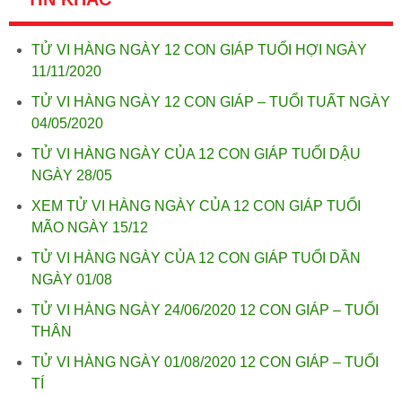
TỬ VI HÀNG NGÀY 12 CON GIÁP TUỔI HỢI NGÀY
11/11/2020
TỬ VI HÀNG NGÀY 12 CON GIÁP – TUỔI TUẤT NGÀY
04/05/2020
TỬ VI HÀNG NGÀY CỦA 12 CON GIÁP TUỔI DẬU
NGÀY 28/05
XEM TỬ VI HÀNG NGÀY CỦA 12 CON GIÁP TUỔI
MÃO NGÀY 15/12
TỬ VI HÀNG NGÀY CỦA 12 CON GIÁP TUỔI DẦN
NGÀY 01/08
TỬ VI HÀNG NGÀY 24/06/2020 12 CON GIÁP – TUỔI
THÂN
TỬ VI HÀNG NGÀY 01/08/2020 12 CON GIÁP – TUỔI
TÍ