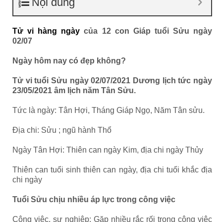
Nội dung
Tử vi hàng ngày
của 12 con Giáp tuổi Sửu ngày
02/07
Ngày hôm nay có đẹp không?
Tử vi tuổi Sửu ngày 02/07/2021 Dương lịch tức ngày
23/05/2021 âm lịch năm Tân Sửu.
Tức là ngày: Tân Hợi, Tháng Giáp Ngọ, Năm Tân sửu.
Địa chi: Sửu ; ngũ hành Thổ
Ngày Tân Hợi: Thiên can ngày Kim, địa chi ngày Thủy
Thiên can tuổi sinh thiên can ngày, địa chi tuổi khắc địa
chi ngày
Tuổi Sửu chịu nhiều áp lực trong công việc
Công việc, sự nghiệp: Gặp nhiều rắc rối trong công việc