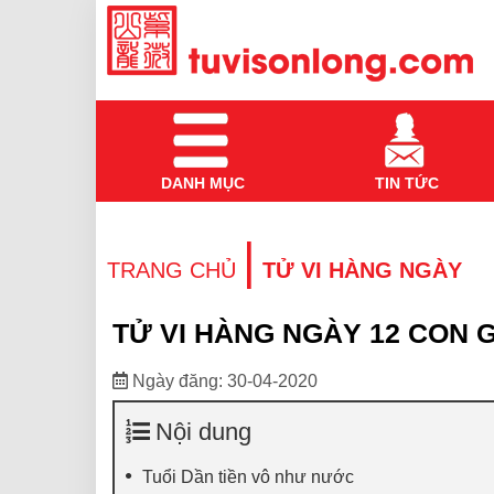
DANH MỤC
TIN TỨC
|
TRANG CHỦ
TỬ VI HÀNG NGÀY
TỬ VI HÀNG NGÀY 12 CON G
Ngày đăng: 30-04-2020
Nội dung
Tuổi Dần tiền vô như nước