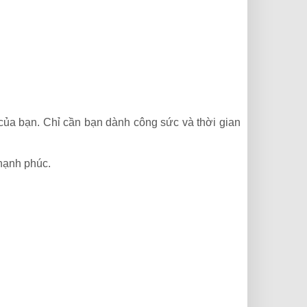
 của bạn. Chỉ cần bạn dành công sức và thời gian
 hạnh phúc.