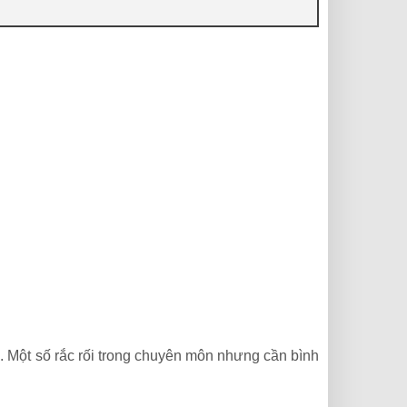
. Một số rắc rối trong chuyên môn nhưng cần bình