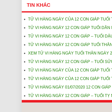
TIN KHÁC
TỬ VI HÀNG NGÀY CỦA 12 CON GIÁP TUỔI 
TỬ VI HÀNG NGÀY 12 CON GIÁP TUỔI DẦN 
TỬ VI HÀNG NGÀY 12 CON GIÁP – TUỔI DẬU
TỬ VI HÀNG NGÀY 12 CON GIÁP TUỔI THÂN
XEM TỬ VI HÀNG NGÀY TUỔI THÂN NGÀY 2
TỬ VI HÀNG NGÀY 12 CON GIÁP – TUỔI SỬ
TỬ VI HÀNG NGÀY CỦA 12 CON GIÁP TUỔI 
TỬ VI HÀNG NGÀY CỦA 12 CON GIÁP TUỔI 
TỬ VI HÀNG NGÀY 01/07/2020 12 CON GIÁP
TỬ VI HÀNG NGÀY 12 CON GIÁP – TUỔI TỴ 