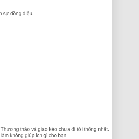
ìm sự đồng điệu.
Thương thảo và giao kèo chưa đi tới thống nhất.
làm không giúp ích gì cho bạn.